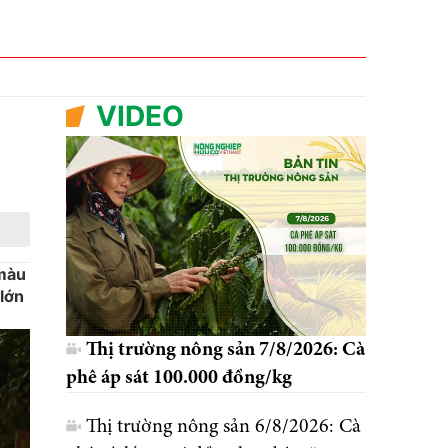
VIDEO
 màu
 lớn
Thị trường nông sản 7/8/2026: Cà
phê áp sát 100.000 đồng/kg
Thị trường nông sản 6/8/2026: Cà