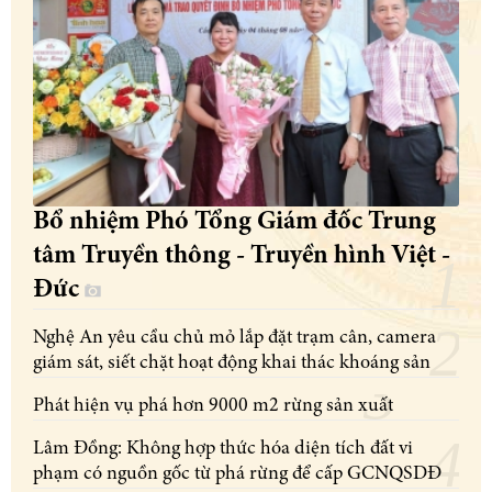
Bổ nhiệm Phó Tổng Giám đốc Trung
tâm Truyền thông - Truyền hình Việt -
Đức
Nghệ An yêu cầu chủ mỏ lắp đặt trạm cân, camera
giám sát, siết chặt hoạt động khai thác khoáng sản
Phát hiện vụ phá hơn 9000 m2 rừng sản xuất
Lâm Đồng: Không hợp thức hóa diện tích đất vi
phạm có nguồn gốc từ phá rừng để cấp GCNQSDĐ