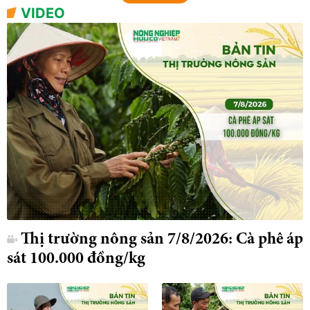
VIDEO
Thị trường nông sản 7/8/2026: Cà phê áp
sát 100.000 đồng/kg