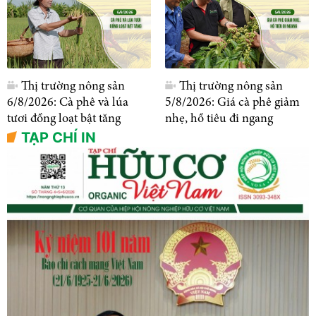
Thị trường nông sản
Thị trường nông sản
6/8/2026: Cà phê và lúa
5/8/2026: Giá cà phê giảm
tươi đồng loạt bật tăng
nhẹ, hồ tiêu đi ngang
TẠP CHÍ IN