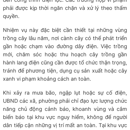
phải được kịp thời ngăn chặn và xử lý theo thẩm
quyền.
Nhiệm vụ này đặc biệt cần thiết tại những vùng
trồng cây lâu năm, nơi cành cây có thể phát triển
gần hoặc chạm vào đường dây điện. Việc trồng
mới, chăm sóc hoặc thu hoạch cây trồng gần
hành lang điện cũng cần được tổ chức thận trọng,
tránh để phương tiện, dụng cụ sản xuất hoặc cây
xanh vi phạm khoảng cách an toàn.
Khi xảy ra mưa bão, ngập lụt hoặc sự cố điện,
UBND các xã, phường phải chỉ đạo lực lượng chức
năng chủ động cảnh báo, khoanh vùng và cắm
biển báo tại khu vực nguy hiểm, không để người
dân tiếp cận những vị trí mất an toàn. Tại khu vực