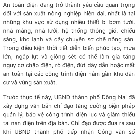
An toàn điện đang trở thành yêu cầu quan trọng
đối với sản xuất nông nghiệp hiện đại, nhất là tại
những khu vực sử dụng nhiều thiết bị bơm tưới,
nhà màng, nhà lưới, hệ thống thông gió, chiếu
sáng, kho lạnh và dây chuyền sơ chế nông sản.
Trong điều kiện thời tiết diễn biến phức tạp, mưa
lớn, ngập lụt và giông sét có thể làm gia tăng
nguy cơ chập điện, rò điện, đứt dây dẫn hoặc mất
an toàn tại các công trình điện nằm gần khu dân
cư và vùng sản xuất.
Trước thực tế này, UBND thành phố Đồng Nai đã
xây dựng văn bản chỉ đạo tăng cường biện pháp
quản lý, bảo vệ công trình điện lực và giảm thiểu
tai nạn điện trên địa bàn. Chỉ đạo được đưa ra sau
khi UBND thành phố tiếp nhận Công văn số