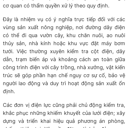
cơ quan có thẩm quyền xử lý theo quy định.
Đây là nhiệm vụ có ý nghĩa trực tiếp đối với các
vùng sản xuất nông nghiệp, nơi đường dây điện
có thể đi qua vườn cây, khu chăn nuôi, ao nuôi
thủy sản, nhà kính hoặc khu vực đặt máy bơm
tưới. Việc thường xuyên kiểm tra cột điện, dây
dẫn, trạm biến áp và khoảng cách an toàn giữa
công trình điện với cây trồng, nhà xưởng, vật kiến
trúc sẽ góp phần hạn chế nguy cơ sự cố, bảo vệ
người lao động và duy trì hoạt động sản xuất ổn
định.
Các đơn vị điện lực cũng phải chủ động kiểm tra,
khắc phục những khiếm khuyết của lưới điện; xây
dựng và triển khai hiệu quả phương án phòng,