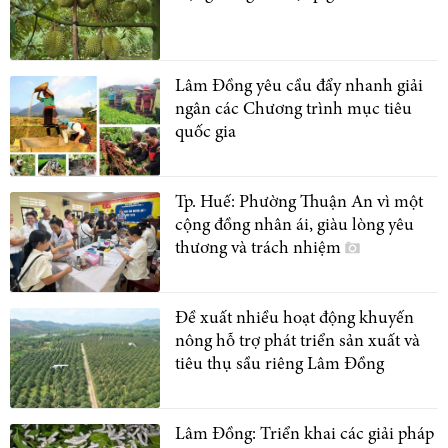
Lâm Đồng yêu cầu đẩy nhanh giải
ngân các Chương trình mục tiêu
quốc gia
Tp. Huế: Phường Thuận An vì một
cộng đồng nhân ái, giàu lòng yêu
thương và trách nhiệm
Đề xuất nhiều hoạt động khuyến
nông hỗ trợ phát triển sản xuất và
tiêu thụ sầu riêng Lâm Đồng
Lâm Đồng: Triển khai các giải pháp