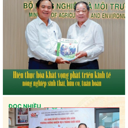
ĐỌC NHIỀU