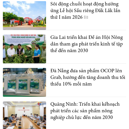
Sôi động chuỗi hoạt động hưởng
ứng Lễ hội Sầu riêng Đắk Lắk lần
thứ I năm 2026
Gia Lai triển khai Đề án Hội Nông
dân tham gia phát triển kinh tế tập
thể đến năm 2030
Đà Nẵng đưa sản phẩm OCOP lên
Grab, hướng đến tăng doanh thu tối
thiểu 10% mỗi năm
Quảng Ninh: Triển khai kếhoạch
phát triển các sản phẩm nông
nghiệp chủ lực đến năm 2030