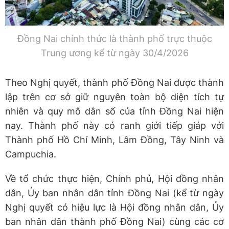
Đồng Nai chính thức là thành phố trực thuộc
Trung ương kể từ ngày 30/4/2026
Theo Nghị quyết, thành phố Đồng Nai được thành
lập trên cơ sở giữ nguyên toàn bộ diện tích tự
nhiên và quy mô dân số của tỉnh Đồng Nai hiện
nay. Thành phố này có ranh giới tiếp giáp với
Thành phố Hồ Chí Minh, Lâm Đồng, Tây Ninh và
Campuchia.
Về tổ chức thực hiện, Chính phủ, Hội đồng nhân
dân, Ủy ban nhân dân tỉnh Đồng Nai (kể từ ngày
Nghị quyết có hiệu lực là Hội đồng nhân dân, Ủy
ban nhân dân thành phố Đồng Nai) cùng các cơ