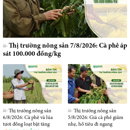
Thị trường nông sản 7/8/2026: Cà phê áp
sát 100.000 đồng/kg
Thị trường nông sản
Thị trường nông sản
6/8/2026: Cà phê và lúa
5/8/2026: Giá cà phê giảm
tươi đồng loạt bật tăng
nhẹ, hồ tiêu đi ngang