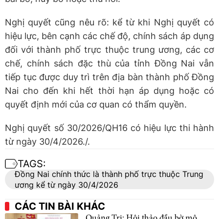
Nghị quyết cũng nêu rõ: kể từ khi Nghị quyết có
hiệu lực, bên cạnh các chế độ, chính sách áp dụng
đối với thành phố trực thuộc trung ương, các cơ
chế, chính sách đặc thù của tỉnh Đồng Nai vẫn
tiếp tục được duy trì trên địa bàn thành phố Đồng
Nai cho đến khi hết thời hạn áp dụng hoặc có
quyết định mới của cơ quan có thẩm quyền.
Nghị quyết số 30/2026/QH16 có hiệu lực thi hành
từ ngày 30/4/2026./.
TAGS:
Đồng Nai chính thức là thành phố trực thuộc Trung
ương kể từ ngày 30/4/2026
CÁC TIN BÀI KHÁC
Quảng Trị: Hội thảo đầu bờ mô