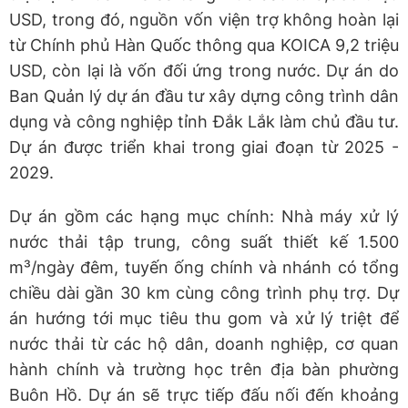
USD, trong đó, nguồn vốn viện trợ không hoàn lại
từ Chính phủ Hàn Quốc thông qua KOICA 9,2 triệu
USD, còn lại là vốn đối ứng trong nước. Dự án do
Ban Quản lý dự án đầu tư xây dựng công trình dân
dụng và công nghiệp tỉnh Đắk Lắk làm chủ đầu tư.
Dự án được triển khai trong giai đoạn từ 2025 -
2029.
Dự án gồm các hạng mục chính: Nhà máy xử lý
nước thải tập trung, công suất thiết kế 1.500
m³/ngày đêm, tuyến ống chính và nhánh có tổng
chiều dài gần 30 km cùng công trình phụ trợ. Dự
án hướng tới mục tiêu thu gom và xử lý triệt để
nước thải từ các hộ dân, doanh nghiệp, cơ quan
hành chính và trường học trên địa bàn phường
Buôn Hồ. Dự án sẽ trực tiếp đấu nối đến khoảng