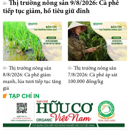
Thị trường nông sản 9/8/2026: Cà phê
tiếp tục giảm, hồ tiêu giữ đỉnh
Thị trường nông sản
Thị trường nông sản
8/8/2026: Cà phê giảm
7/8/2026: Cà phê áp sát
mạnh, lúa tươi tiếp tục tăng
100.000 đồng/kg
giá
TẠP CHÍ IN