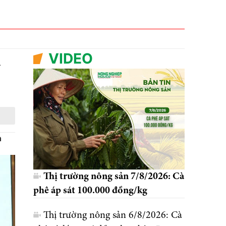
VIDEO
n
n
Thị trường nông sản 7/8/2026: Cà
phê áp sát 100.000 đồng/kg
Thị trường nông sản 6/8/2026: Cà