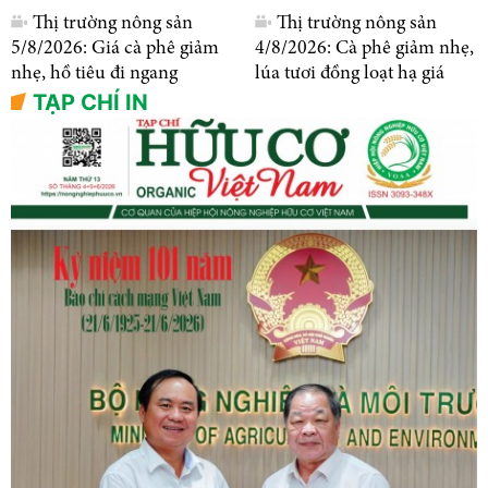
Thị trường nông sản
Thị trường nông sản
5/8/2026: Giá cà phê giảm
4/8/2026: Cà phê giảm nhẹ,
nhẹ, hồ tiêu đi ngang
lúa tươi đồng loạt hạ giá
TẠP CHÍ IN