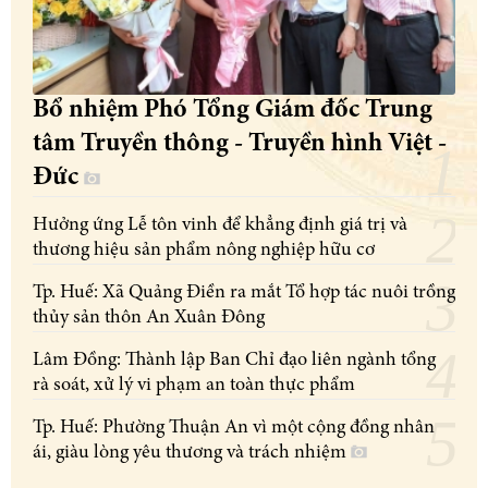
Bổ nhiệm Phó Tổng Giám đốc Trung
tâm Truyền thông - Truyền hình Việt -
Đức
Hưởng ứng Lễ tôn vinh để khẳng định giá trị và
thương hiệu sản phẩm nông nghiệp hữu cơ
Tp. Huế: Xã Quảng Điền ra mắt Tổ hợp tác nuôi trồng
thủy sản thôn An Xuân Đông
Lâm Đồng: Thành lập Ban Chỉ đạo liên ngành tổng
rà soát, xử lý vi phạm an toàn thực phẩm
Tp. Huế: Phường Thuận An vì một cộng đồng nhân
ái, giàu lòng yêu thương và trách nhiệm