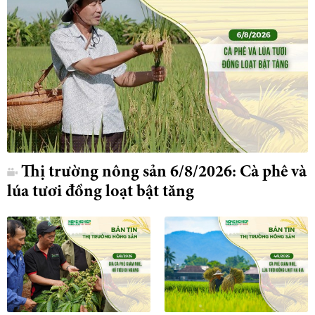
Thị trường nông sản 6/8/2026: Cà phê và
lúa tươi đồng loạt bật tăng