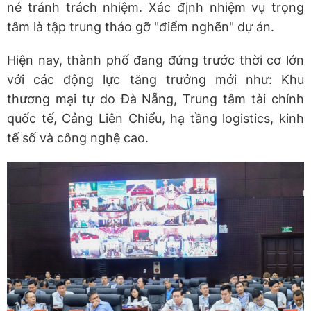
né tránh trách nhiệm. Xác định nhiệm vụ trọng
tâm là tập trung tháo gỡ "điểm nghẽn" dự án.
Hiện nay, thành phố đang đứng trước thời cơ lớn
với các động lực tăng trưởng mới như: Khu
thương mại tự do Đà Nẵng, Trung tâm tài chính
quốc tế, Cảng Liên Chiểu, hạ tầng logistics, kinh
tế số và công nghệ cao.