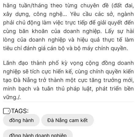
hằng tuần/tháng theo từng chuyên đề (đất đai,
xây dựng, công nghệ... Yêu cầu các sở, ngành
phải chủ động làm việc trực tiếp để giải quyết đến
cùng băn khoăn của doanh nghiệp. Lấy sự hài
lòng của doanh nghiệp và hiệu quả thực tế làm
tiêu chí đánh giá cán bộ và bộ máy chính quyền.
​Lãnh đạo thành phố kỳ vọng cộng đồng doanh
nghiệp sẽ tích cực hiến kế, cùng chính quyền kiến
tạo Đà Nẵng trở thành một cực tăng trưởng mới,
minh bạch và tuân thủ pháp luật, phát triển bền
vững./.
TAGS:
đồng hành
Đà Nẵng cam kết
đồng hành doanh nghiệp