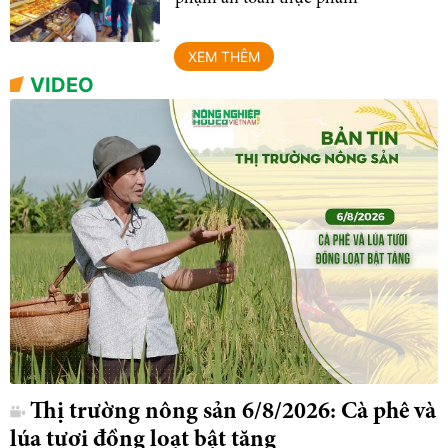
XEM THÊM
VIDEO
Thị trường nông sản 6/8/2026: Cà phê và
lúa tươi đồng loạt bật tăng