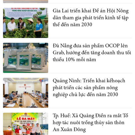
Gia Lai triển khai Đề án Hội Nông
dân tham gia phát triển kinh tế tập
thể đến năm 2030
Đà Nẵng đưa sản phẩm OCOP lên
Grab, hướng đến tăng doanh thu tối
thiểu 10% mỗi năm
Quảng Ninh: Triển khai kếhoạch
phát triển các sản phẩm nông
nghiệp chủ lực đến năm 2030
Tp. Huế: Xã Quảng Điền ra mắt Tổ
hợp tác nuôi trồng thủy sản thôn
An Xuân Đông