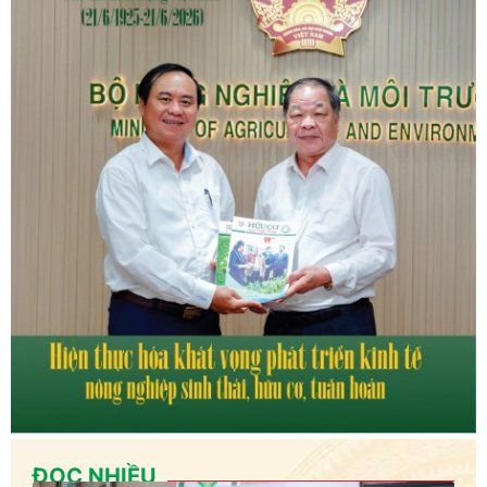
ĐỌC NHIỀU