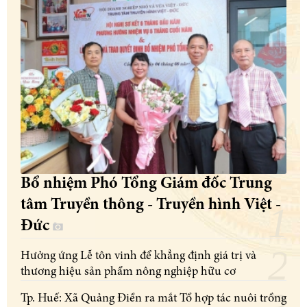
Bổ nhiệm Phó Tổng Giám đốc Trung
tâm Truyền thông - Truyền hình Việt -
Đức
Hưởng ứng Lễ tôn vinh để khẳng định giá trị và
thương hiệu sản phẩm nông nghiệp hữu cơ
Tp. Huế: Xã Quảng Điền ra mắt Tổ hợp tác nuôi trồng