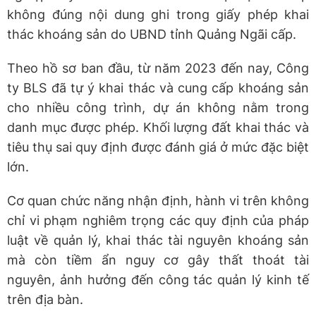
không đúng nội dung ghi trong giấy phép khai
thác khoáng sản do UBND tỉnh Quảng Ngãi cấp.
Theo hồ sơ ban đầu, từ năm 2023 đến nay, Công
ty BLS đã tự ý khai thác và cung cấp khoáng sản
cho nhiều công trình, dự án không nằm trong
danh mục được phép. Khối lượng đất khai thác và
tiêu thụ sai quy định được đánh giá ở mức đặc biệt
lớn.
Cơ quan chức năng nhận định, hành vi trên không
chỉ vi phạm nghiêm trọng các quy định của pháp
luật về quản lý, khai thác tài nguyên khoáng sản
mà còn tiềm ẩn nguy cơ gây thất thoát tài
nguyên, ảnh hưởng đến công tác quản lý kinh tế
trên địa bàn.