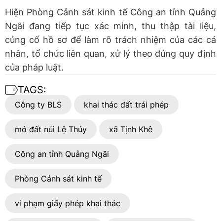
Hiện Phòng Cảnh sát kinh tế Công an tỉnh Quảng
Ngãi đang tiếp tục xác minh, thu thập tài liệu,
củng cố hồ sơ để làm rõ trách nhiệm của các cá
nhân, tổ chức liên quan, xử lý theo đúng quy định
của pháp luật.
TAGS:
Công ty BLS
khai thác đất trái phép
mỏ đất núi Lệ Thủy
xã Tịnh Khê
Công an tỉnh Quảng Ngãi
Phòng Cảnh sát kinh tế
vi phạm giấy phép khai thác