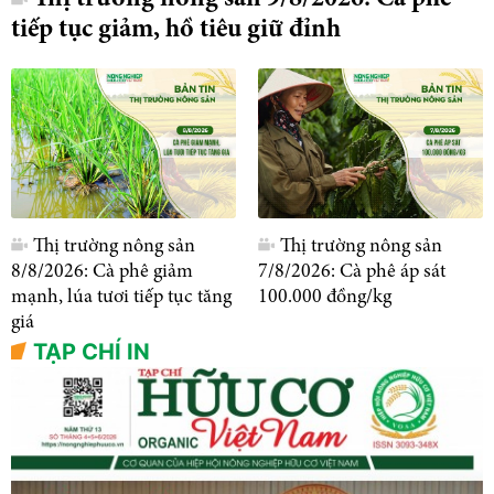
tiếp tục giảm, hồ tiêu giữ đỉnh
Thị trường nông sản
Thị trường nông sản
8/8/2026: Cà phê giảm
7/8/2026: Cà phê áp sát
mạnh, lúa tươi tiếp tục tăng
100.000 đồng/kg
giá
TẠP CHÍ IN