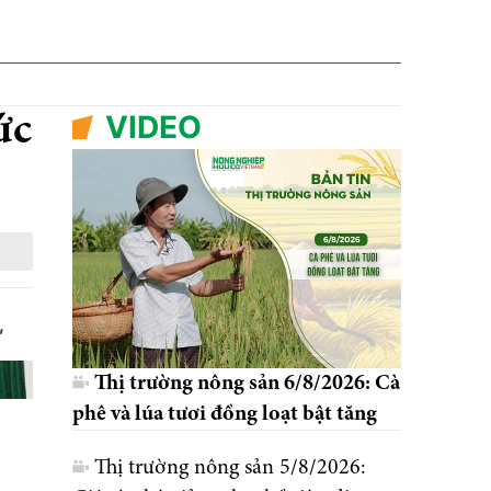
VIDEO
ức
,
Thị trường nông sản 6/8/2026: Cà
phê và lúa tươi đồng loạt bật tăng
Thị trường nông sản 5/8/2026: