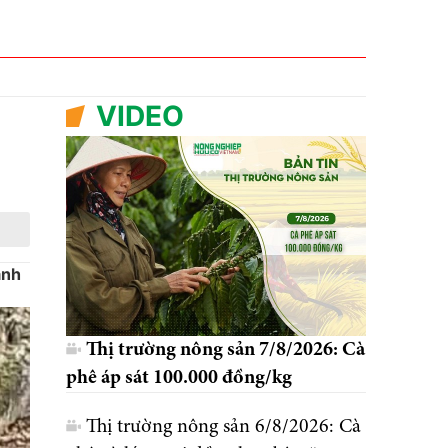
VIDEO
ành
Thị trường nông sản 7/8/2026: Cà
phê áp sát 100.000 đồng/kg
Thị trường nông sản 6/8/2026: Cà