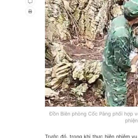
Đồn Biên phòng Cốc Pàng phối hợp vớ
phiện
Trước đó, trong khi thực hiện nhiệm v