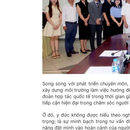
Song song với phát triển chuyên môn, 
xây dựng môi trường làm việc hướng đế
đoàn hợp tác quốc tế trong thời gian 
tiếp cận hiện đại trong chăm sóc người
Ở đó, y đức không được hiểu theo nghĩ
trọng; là sự minh bạch trong tư vấn đ
năng đặt mình vào hoàn cảnh của ngườ