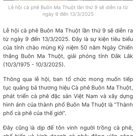
Lễ hội cà phê Buôn Ma Thuột lần thứ 9 sẽ diễn ra từ
ngày 9 đến 13/3/2025
Lễ hội cà phê Buôn Ma Thuột lần thứ 9 sẽ diễn ra
từ ngày 9 đến 13/3/2025. Đây là sự kiện tiêu biểu
của tỉnh chào mừng Kỷ niệm 50 năm Ngày Chiến
thắng Buôn Ma Thuột, giải phóng tỉnh Đắk Lắk
(10/3/1975 - 10/3/2025).
Thông qua lễ hội, ban tổ chức mong muốn tiếp
tục quảng bá thương hiệu Cà phê Buôn Ma Thuột,
phát triển cà phê đặc sản Việt Nam và xây dựng
hình ảnh của thành phố Buôn Ma Thuột là “Thành
phố cà phê của thế giới”.
Đây cũng là dịp để tôn vinh người trồng cà phê,