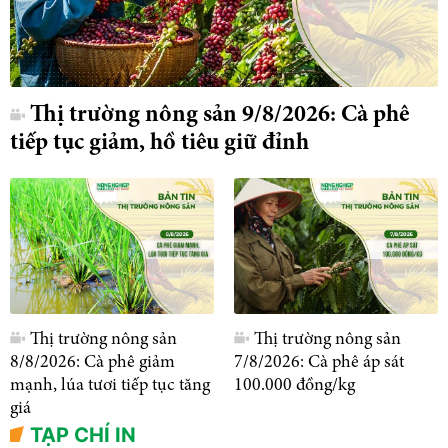
Thị trường nông sản 9/8/2026: Cà phê
tiếp tục giảm, hồ tiêu giữ đỉnh
Thị trường nông sản
Thị trường nông sản
8/8/2026: Cà phê giảm
7/8/2026: Cà phê áp sát
mạnh, lúa tươi tiếp tục tăng
100.000 đồng/kg
giá
TẠP CHÍ IN