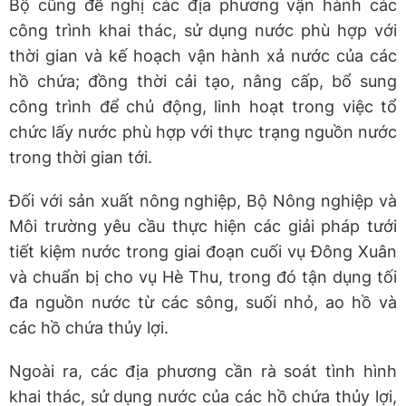
Bộ cũng đề nghị các địa phương vận hành các
công trình khai thác, sử dụng nước phù hợp với
thời gian và kế hoạch vận hành xả nước của các
hồ chứa; đồng thời cải tạo, nâng cấp, bổ sung
công trình để chủ động, linh hoạt trong việc tổ
chức lấy nước phù hợp với thực trạng nguồn nước
trong thời gian tới.
Đối với sản xuất nông nghiệp, Bộ Nông nghiệp và
Môi trường yêu cầu thực hiện các giải pháp tưới
tiết kiệm nước trong giai đoạn cuối vụ Đông Xuân
và chuẩn bị cho vụ Hè Thu, trong đó tận dụng tối
đa nguồn nước từ các sông, suối nhỏ, ao hồ và
các hồ chứa thủy lợi.
Ngoài ra, các địa phương cần rà soát tình hình
khai thác, sử dụng nước của các hồ chứa thủy lợi,