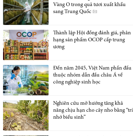
Vàng O trong quả tươi xuất khẩu
sang Trung Quốc
Thành lập Hội đồng đánh giá, phân
hạng sản phẩm OCOP cấp trung
ương
Đến năm 2045, Việt Nam phấn đấu
thuộc nhóm dẫn đầu châu Á về
công nghiệp sinh học
Nghiên cứu mở hướng tăng khả
năng chịu hạn cho cây nho bằng “trí
nhớ biểu sinh”