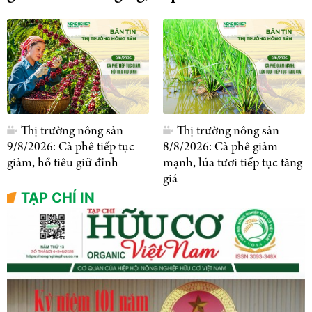
Thị trường nông sản
Thị trường nông sản
9/8/2026: Cà phê tiếp tục
8/8/2026: Cà phê giảm
giảm, hồ tiêu giữ đỉnh
mạnh, lúa tươi tiếp tục tăng
giá
TẠP CHÍ IN