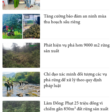
Tăng cường bảo đảm an ninh mùa
thu hoạch sầu riêng
Phát hiện vụ phá hơn 9000 m2 rừng
sản xuất
Chỉ đạo xác minh đối tượng các vụ
phá rừng để xử lý theo quy định
pháp luật
Lâm Đồng: Phạt 25 triệu đồng vì
chiếm gần 850m² đất rừng sản xuất