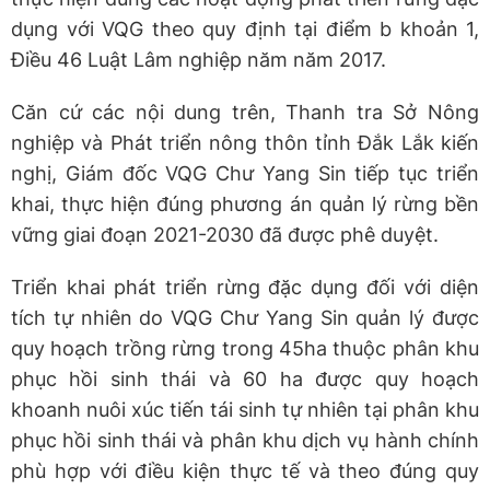
dụng với VQG theo quy định tại điểm b khoản 1,
Điều 46 Luật Lâm nghiệp năm năm 2017.
Căn cứ các nội dung trên, Thanh tra Sở Nông
nghiệp và Phát triển nông thôn tỉnh Đắk Lắk kiến
nghị, Giám đốc VQG Chư Yang Sin tiếp tục triển
khai, thực hiện đúng phương án quản lý rừng bền
vững giai đoạn 2021-2030 đã được phê duyệt.
Triển khai phát triển rừng đặc dụng đối với diện
tích tự nhiên do VQG Chư Yang Sin quản lý được
quy hoạch trồng rừng trong 45ha thuộc phân khu
phục hồi sinh thái và 60 ha được quy hoạch
khoanh nuôi xúc tiến tái sinh tự nhiên tại phân khu
phục hồi sinh thái và phân khu dịch vụ hành chính
phù hợp với điều kiện thực tế và theo đúng quy