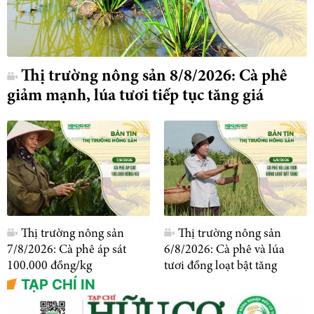
Thị trường nông sản 8/8/2026: Cà phê
giảm mạnh, lúa tươi tiếp tục tăng giá
Thị trường nông sản
Thị trường nông sản
7/8/2026: Cà phê áp sát
6/8/2026: Cà phê và lúa
100.000 đồng/kg
tươi đồng loạt bật tăng
TẠP CHÍ IN