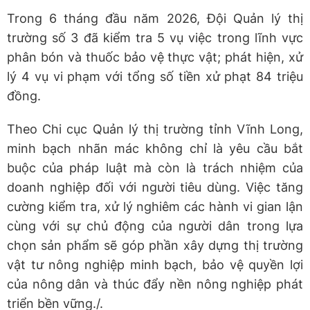
Trong 6 tháng đầu năm 2026, Đội Quản lý thị
trường số 3 đã kiểm tra 5 vụ việc trong lĩnh vực
phân bón và thuốc bảo vệ thực vật; phát hiện, xử
lý 4 vụ vi phạm với tổng số tiền xử phạt 84 triệu
đồng.
Theo Chi cục Quản lý thị trường tỉnh Vĩnh Long,
minh bạch nhãn mác không chỉ là yêu cầu bắt
buộc của pháp luật mà còn là trách nhiệm của
doanh nghiệp đối với người tiêu dùng. Việc tăng
cường kiểm tra, xử lý nghiêm các hành vi gian lận
cùng với sự chủ động của người dân trong lựa
chọn sản phẩm sẽ góp phần xây dựng thị trường
vật tư nông nghiệp minh bạch, bảo vệ quyền lợi
của nông dân và thúc đẩy nền nông nghiệp phát
triển bền vững./.