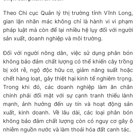
Theo Chi cục Quản lý thị trường tỉnh Vĩnh Long,
gian lận nhãn mác không chỉ là hành vi vi phạm
pháp luật mà còn để lại nhiều hệ lụy đối với người
sản xuất, doanh nghiệp và môi trường.
Đối với người nông dân, việc sử dụng phân bón
không bảo đảm chất lượng có thể khiến cây trồng
bị xót rễ, ngộ độc hữu cơ, giảm năng suất hoặc
chết hàng loạt, gây thiệt hại kinh tế nghiêm trọng.
Trong khi đó, các doanh nghiệp làm ăn chân
chính phải đối mặt với sự cạnh tranh thiếu lành
mạnh, ảnh hưởng đến uy tín và hoạt động sản
xuất, kinh doanh. Về lâu dài, các loại phân bón
không bảo đảm chất lượng còn có nguy cơ gây ô
nhiễm nguồn nước và làm thoái hóa đất canh tác.