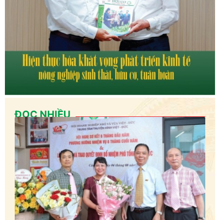
ĐỌC NHIỀU