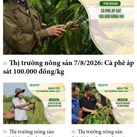
Thị trường nông sản 7/8/2026: Cà phê áp
sát 100.000 đồng/kg
Thị trường nông sản
Thị trường nông sản