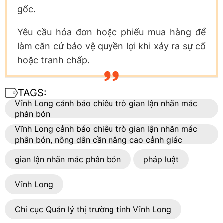
gốc.
Yêu cầu hóa đơn hoặc phiếu mua hàng để
làm căn cứ bảo vệ quyền lợi khi xảy ra sự cố
hoặc tranh chấp.
TAGS:
Vĩnh Long cảnh báo chiêu trò gian lận nhãn mác
phân bón
Vĩnh Long cảnh báo chiêu trò gian lận nhãn mác
phân bón, nông dân cần nâng cao cảnh giác
gian lận nhãn mác phân bón
pháp luật
Vĩnh Long
Chi cục Quản lý thị trường tỉnh Vĩnh Long