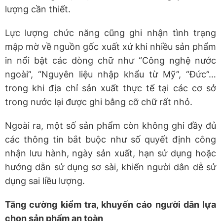
lượng cần thiết.
Lực lượng chức năng cũng ghi nhận tình trạng
mập mờ về nguồn gốc xuất xứ khi nhiều sản phẩm
in nổi bật các dòng chữ như “Công nghệ nước
ngoài”, “Nguyên liệu nhập khẩu từ Mỹ”, “Đức”…
trong khi địa chỉ sản xuất thực tế tại các cơ sở
trong nước lại được ghi bằng cỡ chữ rất nhỏ.
Ngoài ra, một số sản phẩm còn không ghi đầy đủ
các thông tin bắt buộc như số quyết định công
nhận lưu hành, ngày sản xuất, hạn sử dụng hoặc
hướng dẫn sử dụng sơ sài, khiến người dân dễ sử
dụng sai liều lượng.
Tăng cường kiểm tra, khuyến cáo người dân lựa
chọn sản phẩm an toàn