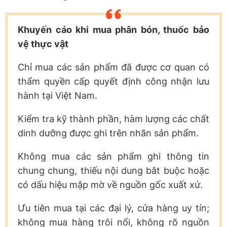
Khuyến cáo khi mua phân bón, thuốc bảo
vệ thực vật
Chỉ mua các sản phẩm đã được cơ quan có
thẩm quyền cấp quyết định công nhận lưu
hành tại Việt Nam.
Kiểm tra kỹ thành phần, hàm lượng các chất
dinh dưỡng được ghi trên nhãn sản phẩm.
Không mua các sản phẩm ghi thông tin
chung chung, thiếu nội dung bắt buộc hoặc
có dấu hiệu mập mờ về nguồn gốc xuất xứ.
Ưu tiên mua tại các đại lý, cửa hàng uy tín;
không mua hàng trôi nổi, không rõ nguồn