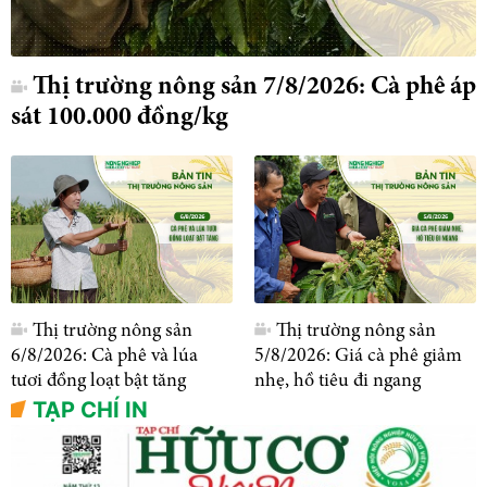
Thị trường nông sản 7/8/2026: Cà phê áp
sát 100.000 đồng/kg
Thị trường nông sản
Thị trường nông sản
6/8/2026: Cà phê và lúa
5/8/2026: Giá cà phê giảm
tươi đồng loạt bật tăng
nhẹ, hồ tiêu đi ngang
TẠP CHÍ IN