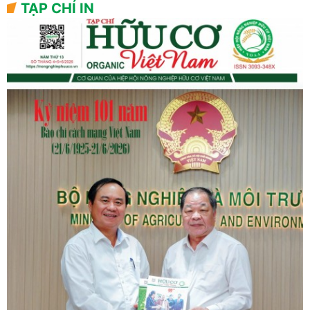
TẠP CHÍ IN