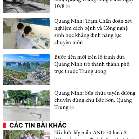
10/8
Quảng Ninh: Trạm Chẩn đoán xét
nghiệm dịch bệnh và Công nghệ
sinh học khẳng định năng lực
chuyên môn
Bước tiến mới trên lộ trình đưa
Quảng Ninh trở thành thành phố
trực thuộc Trung ương
Quảng Ninh: Sửa chữa tuyến đường
chuyên dùng khu Bắc Sơn, Quang
Trung
CÁC TIN BÀI KHÁC
Tổ chức lấy mẫu AND 70 hài cốt