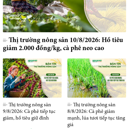
Thị trường nông sản 10/8/2026: Hồ tiêu
giảm 2.000 đồng/kg, cà phê neo cao
Thị trường nông sản
Thị trường nông sản
9/8/2026: Cà phê tiếp tục
8/8/2026: Cà phê giảm
giảm, hồ tiêu giữ đỉnh
mạnh, lúa tươi tiếp tục tăng
giá