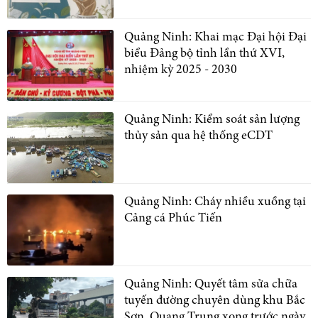
Quảng Ninh: Khai mạc Đại hội Đại
biểu Đảng bộ tỉnh lần thứ XVI,
nhiệm kỳ 2025 - 2030
Quảng Ninh: Kiểm soát sản lượng
thủy sản qua hệ thống eCDT
Quảng Ninh: Cháy nhiều xuồng tại
Cảng cá Phúc Tiến
Quảng Ninh: Quyết tâm sửa chữa
tuyến đường chuyên dùng khu Bắc
Sơn, Quang Trung xong trước ngày