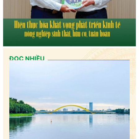
ĐỌC NHIỀU