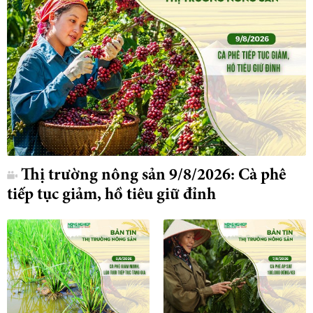
Thị trường nông sản 9/8/2026: Cà phê
tiếp tục giảm, hồ tiêu giữ đỉnh