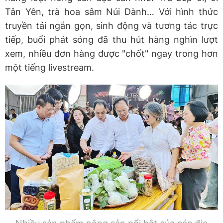
Tân Yên, trà hoa sâm Núi Dành… Với hình thức
truyền tải ngắn gọn, sinh động và tương tác trực
tiếp, buổi phát sóng đã thu hút hàng nghìn lượt
xem, nhiều đơn hàng được "chốt" ngay trong hơn
một tiếng livestream.