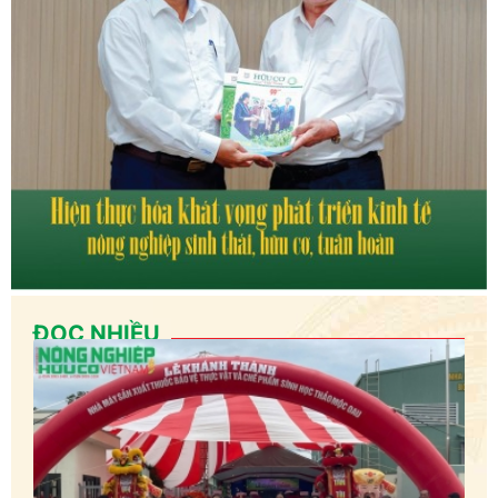
ĐỌC NHIỀU