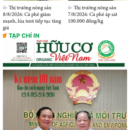
Thị trường nông sản
Thị trường nông sản
8/8/2026: Cà phê giảm
7/8/2026: Cà phê áp sát
mạnh, lúa tươi tiếp tục tăng
100.000 đồng/kg
giá
TẠP CHÍ IN