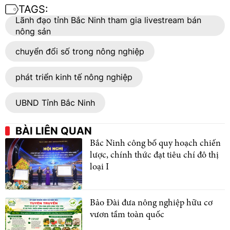
TAGS:
Lãnh đạo tỉnh Bắc Ninh tham gia livestream bán
nông sản
chuyển đổi số trong nông nghiệp
phát triển kinh tế nông nghiệp
UBND Tỉnh Bắc Ninh
BÀI LIÊN QUAN
Bắc Ninh công bố quy hoạch chiến
lược, chính thức đạt tiêu chí đô thị
loại I
Bảo Đài đưa nông nghiệp hữu cơ
vươn tầm toàn quốc