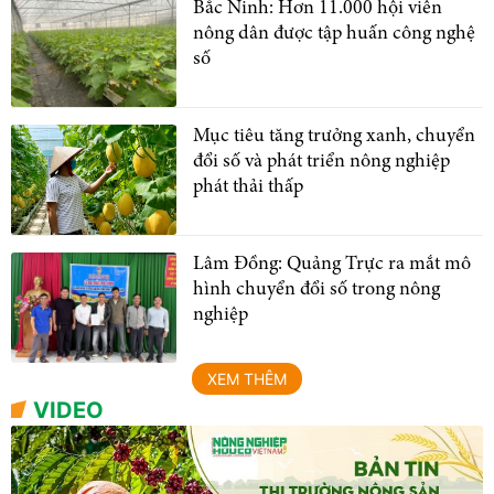
Bắc Ninh: Hơn 11.000 hội viên
nông dân được tập huấn công nghệ
số
Mục tiêu tăng trưởng xanh, chuyển
đổi số và phát triển nông nghiệp
phát thải thấp
Lâm Đồng: Quảng Trực ra mắt mô
hình chuyển đổi số trong nông
nghiệp
XEM THÊM
VIDEO