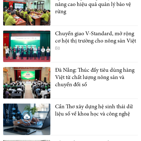
nâng cao hiệu quả quản lý bảo vệ
rừng
Chuyển giao V-Standard, mở rộng
cơ hội thị trường cho nông sản Việt
Đà Nẵng: Thúc đẩy tiêu dùng hàng
Việt từ chất lượng nông sản và
chuyển đổi số
Cần Thơ xây dựng hệ sinh thái dữ
liệu số về khoa học và công nghệ