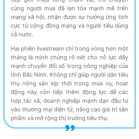
cùng người mua đã lan tỏa mạnh mẽ trên
mạng xã hội, nhận được sự hưởng ứng tích
cực từ cộng đồng mạng và người tiêu dùng
cả nước.
Hai phiên livestream chỉ trong vòng hơn một
tháng là minh chứng rõ nét cho nỗ lực đẩy
mạnh chuyển đổi số trong nông nghiệp của
tỉnh Bắc Ninh. Không chỉ giúp người dân tiêu
thụ nông sản kịp thời trong mùa vụ, hoạt
động này còn tiếp thêm động lực để các
hợp tác xã, doanh nghiệp mạnh dạn đầu tư
vào thương mại điện tử, nâng cao giá trị sản
phẩm và mở rộng thị trường tiêu thụ.