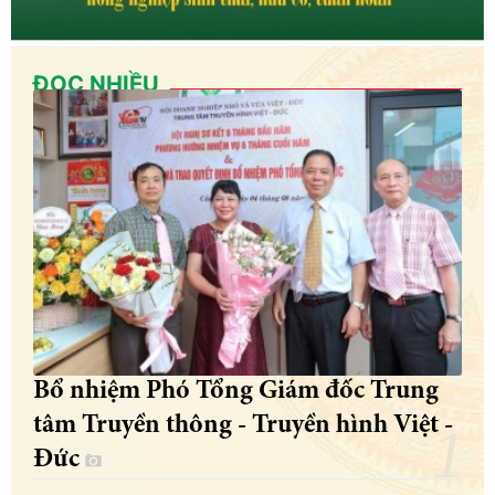
ĐỌC NHIỀU
Bổ nhiệm Phó Tổng Giám đốc Trung
tâm Truyền thông - Truyền hình Việt -
Đức