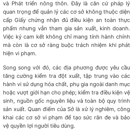
và Phát triển nông thôn. Đây là căn cứ pháp lý
quan trọng để quản lý các cơ sở không thuộc diện
cấp Giấy chứng nhận đủ điều kiện an toàn thực
phẩm nhưng vẫn tham gia sản xuất, kinh doanh.
Việc ký cam kết không chỉ mang tính hành chính
mà còn là cơ sở ràng buộc trách nhiệm khi phát
hiện vi phạm.
Song song với đó, các địa phương được yêu cầu
tăng cường kiểm tra đột xuất, tập trung vào các
hành vi sử dụng hóa chất, phụ gia ngoài danh mục
hoặc vượt giới hạn cho phép; kiểm tra điều kiện vệ
sinh, nguồn gốc nguyên liệu và toàn bộ quy trình
sản xuất. Quan điểm của Sở là xử lý nghiêm, công
khai các cơ sở vi phạm để tạo sức răn đe và bảo
vệ quyền lợi người tiêu dùng.