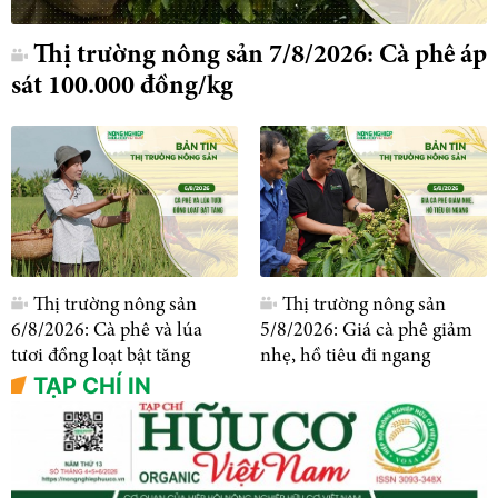
Thị trường nông sản 7/8/2026: Cà phê áp
sát 100.000 đồng/kg
Thị trường nông sản
Thị trường nông sản
6/8/2026: Cà phê và lúa
5/8/2026: Giá cà phê giảm
tươi đồng loạt bật tăng
nhẹ, hồ tiêu đi ngang
TẠP CHÍ IN