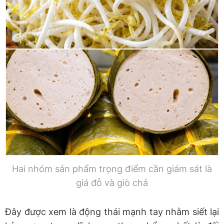
Hai nhóm sản phẩm trọng điểm cần giám sát là
giá đỗ và giò chả
Đây được xem là động thái mạnh tay nhằm siết lại