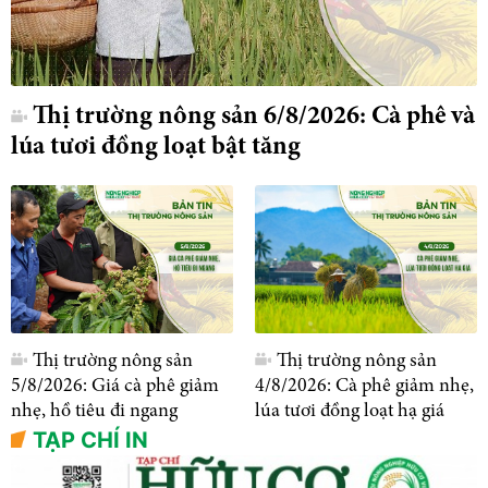
Thị trường nông sản 6/8/2026: Cà phê và
lúa tươi đồng loạt bật tăng
Thị trường nông sản
Thị trường nông sản
5/8/2026: Giá cà phê giảm
4/8/2026: Cà phê giảm nhẹ,
nhẹ, hồ tiêu đi ngang
lúa tươi đồng loạt hạ giá
TẠP CHÍ IN