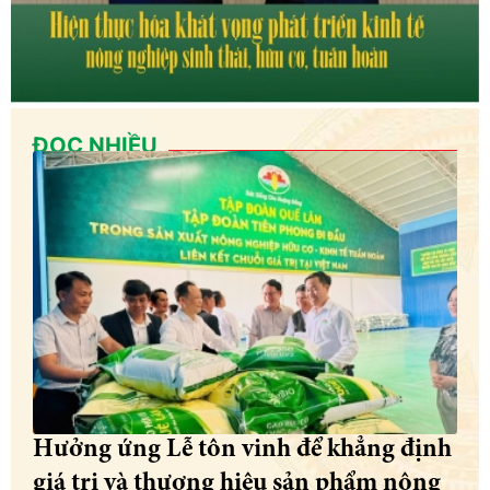
ĐỌC NHIỀU
Hưởng ứng Lễ tôn vinh để khẳng định
giá trị và thương hiệu sản phẩm nông