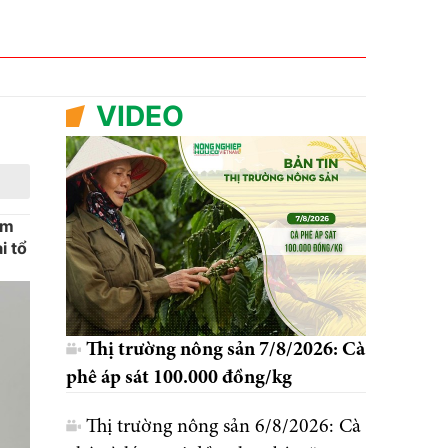
VIDEO
am
i tổ
Thị trường nông sản 7/8/2026: Cà
phê áp sát 100.000 đồng/kg
Thị trường nông sản 6/8/2026: Cà