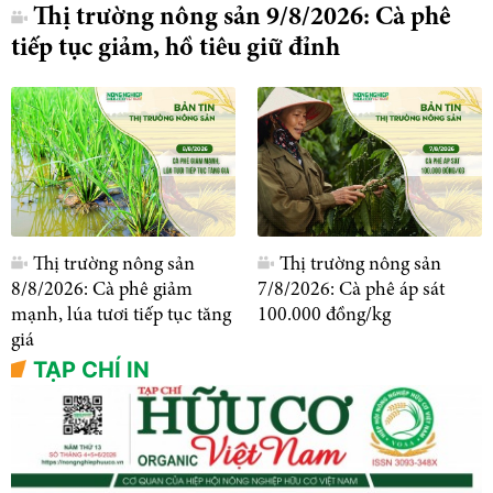
Thị trường nông sản 9/8/2026: Cà phê
tiếp tục giảm, hồ tiêu giữ đỉnh
Thị trường nông sản
Thị trường nông sản
8/8/2026: Cà phê giảm
7/8/2026: Cà phê áp sát
mạnh, lúa tươi tiếp tục tăng
100.000 đồng/kg
giá
TẠP CHÍ IN