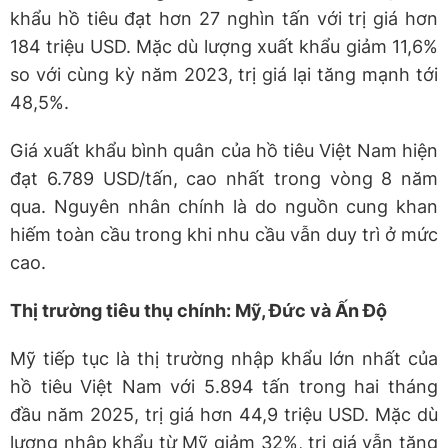
khẩu hồ tiêu đạt hơn 27 nghìn tấn với trị giá hơn
184 triệu USD. Mặc dù lượng xuất khẩu giảm 11,6%
so với cùng kỳ năm 2023, trị giá lại tăng mạnh tới
48,5%.
Giá xuất khẩu bình quân của hồ tiêu Việt Nam hiện
đạt 6.789 USD/tấn, cao nhất trong vòng 8 năm
qua. Nguyên nhân chính là do nguồn cung khan
hiếm toàn cầu trong khi nhu cầu vẫn duy trì ở mức
cao.
Thị trường tiêu thụ chính: Mỹ, Đức và Ấn Độ
Mỹ tiếp tục là thị trường nhập khẩu lớn nhất của
hồ tiêu Việt Nam với 5.894 tấn trong hai tháng
đầu năm 2025, trị giá hơn 44,9 triệu USD. Mặc dù
lượng nhập khẩu từ Mỹ giảm 32%, trị giá vẫn tăng