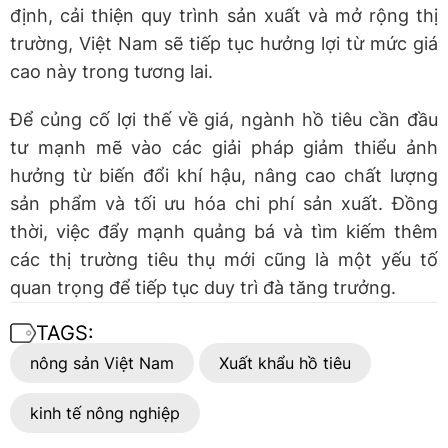
định, cải thiện quy trình sản xuất và mở rộng thị
trường, Việt Nam sẽ tiếp tục hưởng lợi từ mức giá
cao này trong tương lai.
Để củng cố lợi thế về giá, ngành hồ tiêu cần đầu
tư mạnh mẽ vào các giải pháp giảm thiểu ảnh
hưởng từ biến đổi khí hậu, nâng cao chất lượng
sản phẩm và tối ưu hóa chi phí sản xuất. Đồng
thời, việc đẩy mạnh quảng bá và tìm kiếm thêm
các thị trường tiêu thụ mới cũng là một yếu tố
quan trọng để tiếp tục duy trì đà tăng trưởng.
TAGS:
nông sản Việt Nam
Xuất khẩu hồ tiêu
kinh tế nông nghiệp