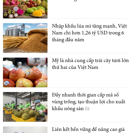
Nhập khẩu lúa mì tăng mạnh, Việt
Nam chi hơn 1,26 tỷ USD trong 6
tháng đầu năm
Mỹ là nhà cung cấp trái cây tươi lớn
thứ hai của Việt Nam
Đẩy nhanh thời gian cấp mã số
vùng trồng, tạo thuận lợi cho xuất
khẩu nông sản
Liên kết bền vững để nâng cao giá