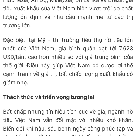
tiêu xuất khẩu của Việt Nam hiện vượt trội do chất
lượng ổn định và nhu cầu mạnh mẽ từ các thị
trường lớn.
Đặc biệt, tại Mỹ - thị trường tiêu thụ hồ tiêu lớn
nhất của Việt Nam, giá bình quân đạt tới 7.623
USD/tấn, cao hơn nhiều so với giá trung bình của
thế giới. Điều này giúp Việt Nam có được lợi thế
cạnh tranh về giá trị, bất chấp lượng xuất khẩu có
giảm nhẹ.
Thách thức và triển vọng tương lai
Bất chấp những tín hiệu tích cực về giá, ngành hồ
tiêu Việt Nam vẫn đối mặt với nhiều khó khăn.
Biến đổi khí hậu, sâu bệnh ngày càng phức tạp và