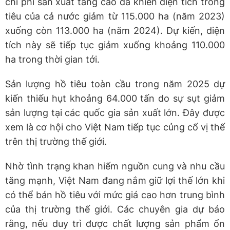
chi phí sản xuất tăng cao đã khiến diện tích trồng
tiêu của cả nước giảm từ 115.000 ha (năm 2023)
xuống còn 113.000 ha (năm 2024). Dự kiến, diện
tích này sẽ tiếp tục giảm xuống khoảng 110.000
ha trong thời gian tới.
Sản lượng hồ tiêu toàn cầu trong năm 2025 dự
kiến thiếu hụt khoảng 64.000 tấn do sự sụt giảm
sản lượng tại các quốc gia sản xuất lớn. Đây được
xem là cơ hội cho Việt Nam tiếp tục củng cố vị thế
trên thị trường thế giới.
Nhờ tình trạng khan hiếm nguồn cung và nhu cầu
tăng mạnh, Việt Nam đang nắm giữ lợi thế lớn khi
có thể bán hồ tiêu với mức giá cao hơn trung bình
của thị trường thế giới. Các chuyên gia dự báo
rằng, nếu duy trì được chất lượng sản phẩm ổn