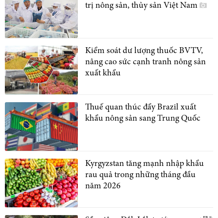
trị nông sản, thủy sản Việt Nam
Kiểm soát dư lượng thuốc BVTV,
nâng cao sức cạnh tranh nông sản
xuất khẩu
Thuế quan thúc đẩy Brazil xuất
khẩu nông sản sang Trung Quốc
Kyrgyzstan tăng mạnh nhập khẩu
rau quả trong những tháng đầu
năm 2026