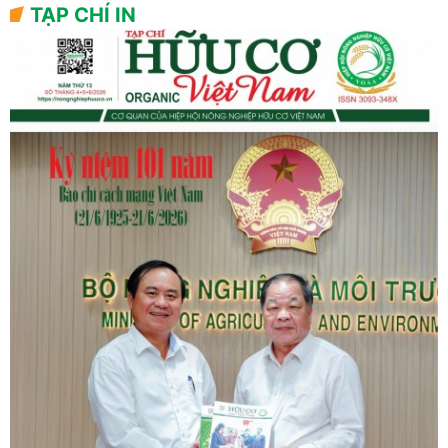
TẠP CHÍ IN