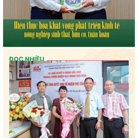
ĐỌC NHIỀU