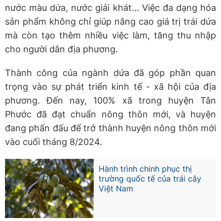
nước màu dứa, nước giải khát... Việc đa dạng hóa
sản phẩm không chỉ giúp nâng cao giá trị trái dứa
mà còn tạo thêm nhiều việc làm, tăng thu nhập
cho người dân địa phương.
Thành công của ngành dứa đã góp phần quan
trọng vào sự phát triển kinh tế - xã hội của địa
phương. Đến nay, 100% xã trong huyện Tân
Phước đã đạt chuẩn nông thôn mới, và huyện
đang phấn đấu để trở thành huyện nông thôn mới
vào cuối tháng 8/2024.
Hành trình chinh phục thị
trường quốc tế của trái cây
Việt Nam