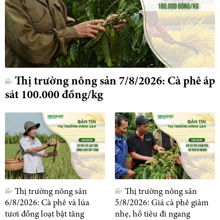
Thị trường nông sản 7/8/2026: Cà phê áp
sát 100.000 đồng/kg
Thị trường nông sản
Thị trường nông sản
6/8/2026: Cà phê và lúa
5/8/2026: Giá cà phê giảm
tươi đồng loạt bật tăng
nhẹ, hồ tiêu đi ngang