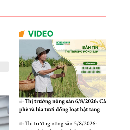
VIDEO
Thị trường nông sản 6/8/2026: Cà
phê và lúa tươi đồng loạt bật tăng
Thị trường nông sản 5/8/2026: