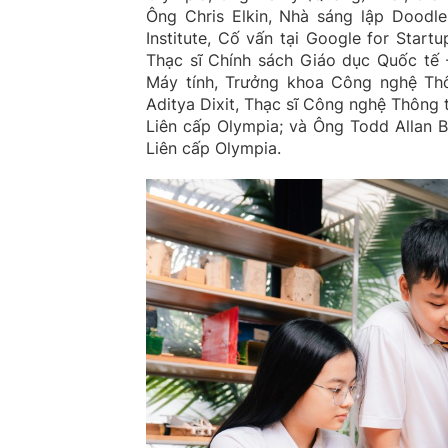
Ông Chris Elkin, Nhà sáng lập Doodl
Institute, Cố vấn tại Google for Sta
Thạc sĩ Chính sách Giáo dục Quốc tế 
Máy tính, Trưởng khoa Công nghệ Thôn
Aditya Dixit, Thạc sĩ Công nghệ Thông 
Liên cấp Olympia; và Ông Todd Allan B
Liên cấp Olympia.