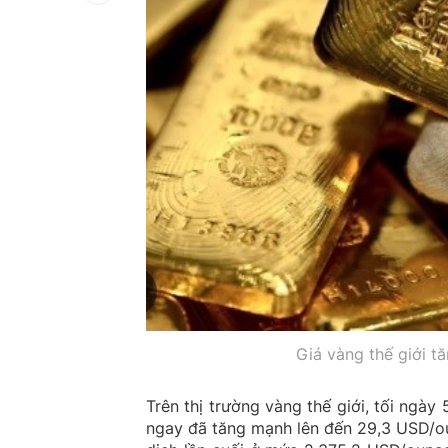
Giá vàng thế giới t
Trên thị trường vàng thế giới, tối ngà
ngay đã tăng mạnh lên đến 29,3 USD/ou