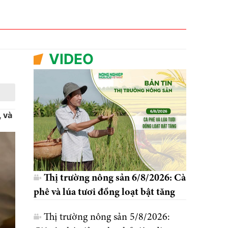
VIDEO
, và
Thị trường nông sản 6/8/2026: Cà
phê và lúa tươi đồng loạt bật tăng
Thị trường nông sản 5/8/2026: