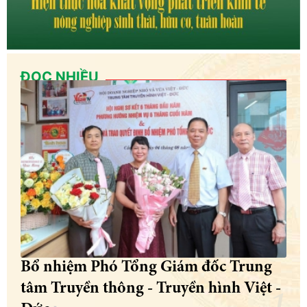
ĐỌC NHIỀU
Bổ nhiệm Phó Tổng Giám đốc Trung
tâm Truyền thông - Truyền hình Việt -