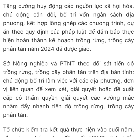
Tăng cường huy động các nguồn lực xã hội hóa,
chủ động cân đối, bố trí vốn ngân sách địa
phương, kết hợp lồng ghép các chương trình, dự
án theo quy định của pháp luật để đảm bảo thực
hiện hoàn thành kế hoạch trồng rừng, trồng cây
phân tán năm 2024 đã được giao.
Sở Nông nghiệp và PTNT theo dõi sát tiến độ
trồng rừng, trồng cây phân tán trên địa bàn tỉnh;
chủ động bố trí làm việc với các địa phương, đơn
vị liên quan để xem xét, giải quyết hoặc đề xuất
cấp có thẩm quyền giải quyết các vướng mắc
nhằm đẩy nhanh tiến độ trồng rừng, trồng cây
phân tán.
Tổ chức kiểm tra kết quả thực hiện vào cuối năm,