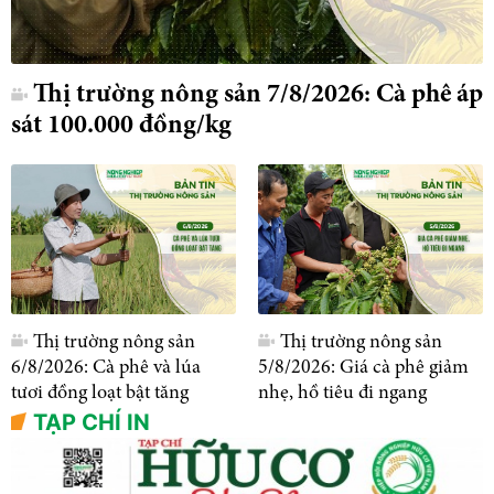
Thị trường nông sản 7/8/2026: Cà phê áp
sát 100.000 đồng/kg
Thị trường nông sản
Thị trường nông sản
6/8/2026: Cà phê và lúa
5/8/2026: Giá cà phê giảm
tươi đồng loạt bật tăng
nhẹ, hồ tiêu đi ngang
TẠP CHÍ IN