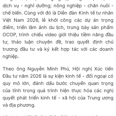
dịch vụ - nghỉ dưỡng; nông nghiệp - chăn nuôi -
chế biến. Cùng với đó là Diễn đàn Kinh tế tư nhân
Việt Nam 2026, lễ khởi công các dự án trọng
điểm, triển lãm ảnh du lịch, trưng bày sản phẩm
OCOP, trình chiếu video giới thiệu tiềm năng đầu
tư, thảo luận chuyên đề, trao quyết định chủ
trương đầu tư và ký kết hợp tác với các doanh
nghiệp.
Theo ông Nguyễn Minh Phú, Hội nghị Xúc tiến
Đầu tư năm 2026 là sự kiện kinh tế - đối ngoại có
quy mô lớn, đánh dấu bước chuyển quan trọng
của tỉnh trong quá trình hiện thực hóa các nghị
quyết phát triển kinh tế - xã hội của Trung ương
và địa phương.