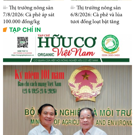
Thị trường nông sản
Thị trường nông sản
7/8/2026: Cà phê áp sát
6/8/2026: Cà phê và lúa
100.000 đồng/kg
tươi đồng loạt bật tăng
TẠP CHÍ IN