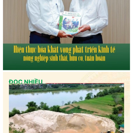
ĐỌC NHIỀU