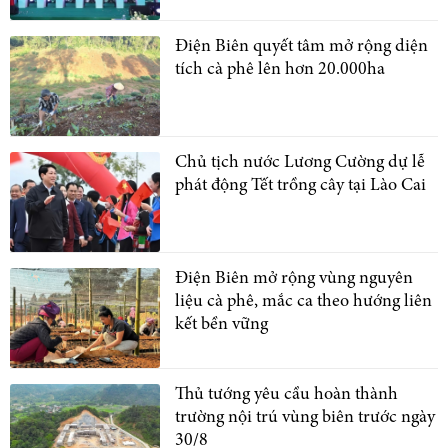
Điện Biên quyết tâm mở rộng diện
tích cà phê lên hơn 20.000ha
Chủ tịch nước Lương Cường dự lễ
phát động Tết trồng cây tại Lào Cai
Điện Biên mở rộng vùng nguyên
liệu cà phê, mắc ca theo hướng liên
kết bền vững
Thủ tướng yêu cầu hoàn thành
trường nội trú vùng biên trước ngày
30/8