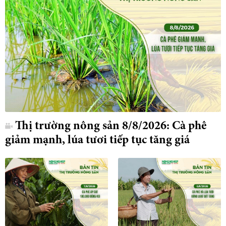
Thị trường nông sản 8/8/2026: Cà phê
giảm mạnh, lúa tươi tiếp tục tăng giá