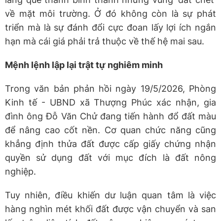
về mặt môi trường. Ở đó không còn là sự phát
triển mà là sự đánh đổi cực đoan lấy lợi ích ngắn
hạn mà cái giá phải trả thuộc về thế hệ mai sau.
Mệnh lệnh lập lại trật tự nghiêm minh
Trong văn bản phản hồi ngày 19/5/2026, Phòng
Kinh tế - UBND xã Thượng Phúc xác nhận, gia
đình ông Đỗ Văn Chử đang tiến hành đổ đất màu
để nâng cao cốt nền. Cơ quan chức năng cũng
khẳng định thửa đất được cấp giấy chứng nhận
quyền sử dụng đất với mục đích là đất nông
nghiệp.
Tuy nhiên, điều khiến dư luận quan tâm là việc
hàng nghìn mét khối đất được vận chuyển và san