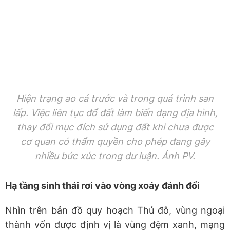
Hiện trạng ao cá trước và trong quá trình san
lấp. Việc liên tục đổ đất làm biến dạng địa hình,
thay đổi mục đích sử dụng đất khi chưa được
cơ quan có thẩm quyền cho phép đang gây
nhiều bức xúc trong dư luận. Ảnh PV.
Hạ tầng sinh thái rơi vào vòng xoáy đánh đổi
Nhìn trên bản đồ quy hoạch Thủ đô, vùng ngoại
thành vốn được định vị là vùng đệm xanh, mạng