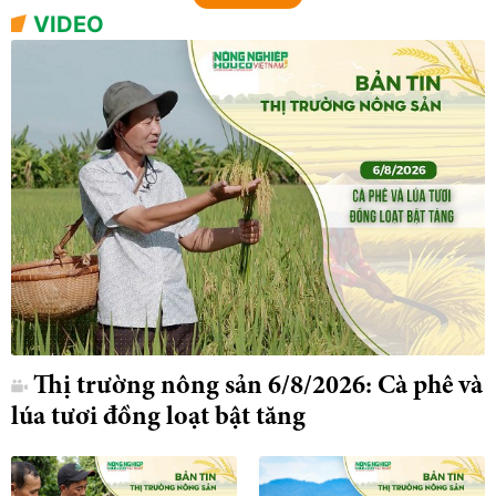
VIDEO
Thị trường nông sản 6/8/2026: Cà phê và
lúa tươi đồng loạt bật tăng