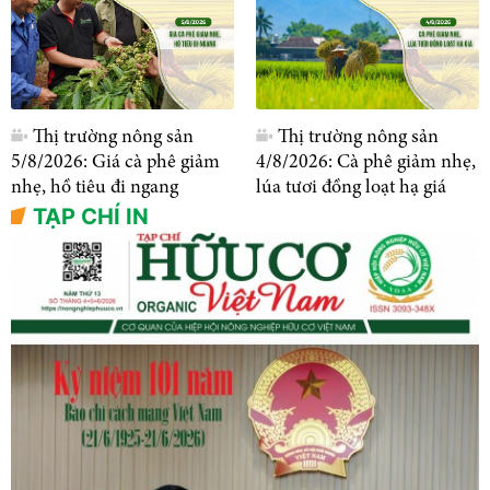
Thị trường nông sản
Thị trường nông sản
5/8/2026: Giá cà phê giảm
4/8/2026: Cà phê giảm nhẹ,
nhẹ, hồ tiêu đi ngang
lúa tươi đồng loạt hạ giá
TẠP CHÍ IN