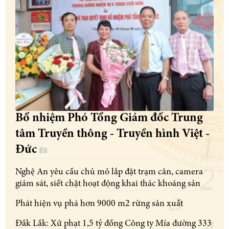
Bổ nhiệm Phó Tổng Giám đốc Trung
tâm Truyền thông - Truyền hình Việt -
Đức
Nghệ An yêu cầu chủ mỏ lắp đặt trạm cân, camera
giám sát, siết chặt hoạt động khai thác khoáng sản
Phát hiện vụ phá hơn 9000 m2 rừng sản xuất
Đắk Lắk: Xử phạt 1,5 tỷ đồng Công ty Mía đường 333