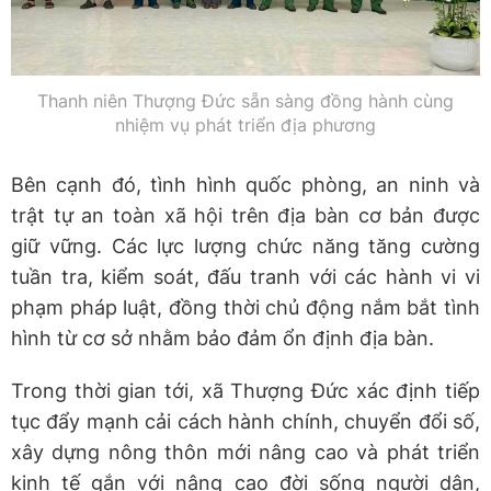
Thanh niên Thượng Đức sẵn sàng đồng hành cùng
nhiệm vụ phát triển địa phương
Bên cạnh đó, tình hình quốc phòng, an ninh và
trật tự an toàn xã hội trên địa bàn cơ bản được
giữ vững. Các lực lượng chức năng tăng cường
tuần tra, kiểm soát, đấu tranh với các hành vi vi
phạm pháp luật, đồng thời chủ động nắm bắt tình
hình từ cơ sở nhằm bảo đảm ổn định địa bàn.
Trong thời gian tới, xã Thượng Đức xác định tiếp
tục đẩy mạnh cải cách hành chính, chuyển đổi số,
xây dựng nông thôn mới nâng cao và phát triển
kinh tế gắn với nâng cao đời sống người dân,