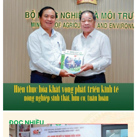
ĐỌC NHIỀU