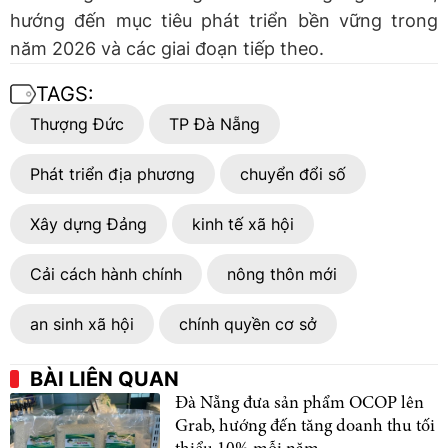
hướng đến mục tiêu phát triển bền vững trong
năm 2026 và các giai đoạn tiếp theo.
TAGS:
Thượng Đức
TP Đà Nẵng
Phát triển địa phương
chuyển đổi số
Xây dựng Đảng
kinh tế xã hội
Cải cách hành chính
nông thôn mới
an sinh xã hội
chính quyền cơ sở
BÀI LIÊN QUAN
Đà Nẵng đưa sản phẩm OCOP lên
Grab, hướng đến tăng doanh thu tối