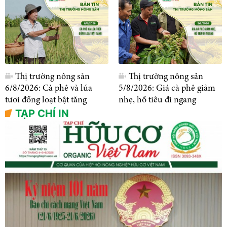
Thị trường nông sản
Thị trường nông sản
6/8/2026: Cà phê và lúa
5/8/2026: Giá cà phê giảm
tươi đồng loạt bật tăng
nhẹ, hồ tiêu đi ngang
TẠP CHÍ IN