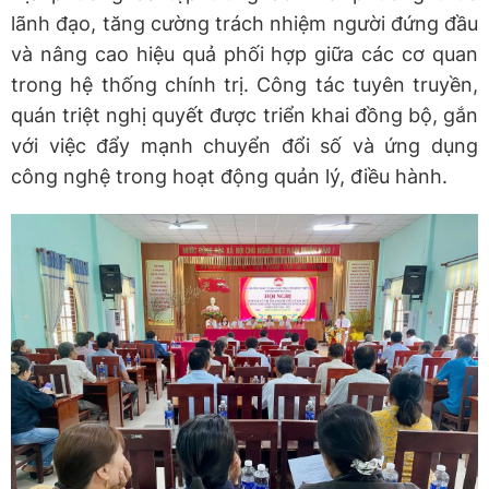
lãnh đạo, tăng cường trách nhiệm người đứng đầu
và nâng cao hiệu quả phối hợp giữa các cơ quan
trong hệ thống chính trị. Công tác tuyên truyền,
quán triệt nghị quyết được triển khai đồng bộ, gắn
với việc đẩy mạnh chuyển đổi số và ứng dụng
công nghệ trong hoạt động quản lý, điều hành.