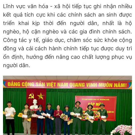
Lĩnh vực văn hóa - xã hội tiếp tục ghi nhận nhiều
kết quả tích cực khi các chính sách an sinh được
triển khai kịp thời đến người dân, nhất là hộ
nghèo, hộ cận nghèo và các gia đình chính sách.
Công tác y tế, giáo dục, chăm sóc sức khỏe cộng
đồng và cải cách hành chính tiếp tục được duy trì
ổn định, hướng đến nâng cao chất lượng phục vụ
người dân.