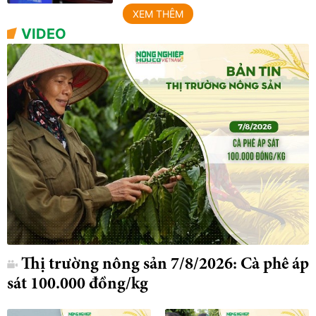
XEM THÊM
VIDEO
Thị trường nông sản 7/8/2026: Cà phê áp
sát 100.000 đồng/kg