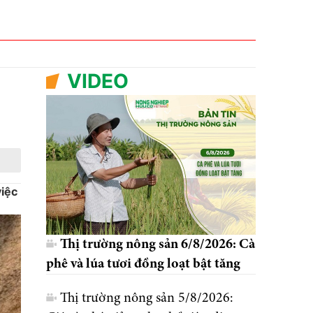
VIDEO
iệc
Thị trường nông sản 6/8/2026: Cà
phê và lúa tươi đồng loạt bật tăng
Thị trường nông sản 5/8/2026: