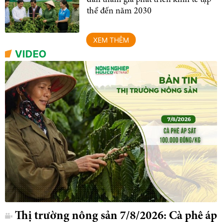
thể đến năm 2030
XEM THÊM
VIDEO
Thị trường nông sản 7/8/2026: Cà phê áp