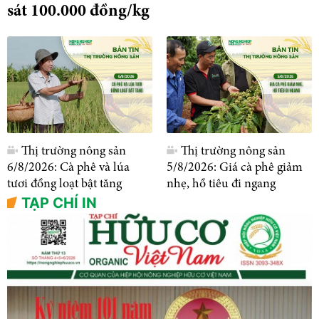
sát 100.000 đồng/kg
Thị trường nông sản
Thị trường nông sản
6/8/2026: Cà phê và lúa
5/8/2026: Giá cà phê giảm
tươi đồng loạt bật tăng
nhẹ, hồ tiêu đi ngang
TẠP CHÍ IN