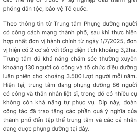
phóng dân tộc, bảo vệ Tổ quốc.
Theo thông tin từ Trung tâm Phụng dưỡng người
có công cách mạng thành phố, sau khi thực hiện
hợp nhất đơn vị hành chính từ ngày 1/7/2025, đơn
vị hiện có 2 cơ sở với tổng diện tích khoảng 3,2ha.
Trung tâm đủ khả năng chăm sóc thường xuyên
khoảng 130 người có công và tổ chức điều dưỡng
luân phiên cho khoảng 3.500 lượt người mỗi năm.
Hiện tại, trung tâm đang phụng dưỡng 86 người
có công và thân nhân liệt sĩ, trong đó có nhiều cụ
không còn khả năng tự phục vụ. Dịp này, đoàn
công tác đã trao tặng các phần quà ý nghĩa của
thành phố đến tập thể trung tâm và các cá nhân
đang được phụng dưỡng tại đây.