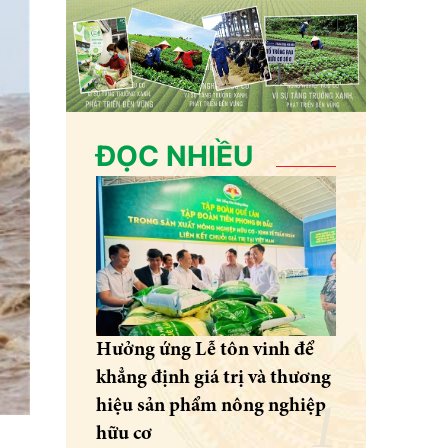
ĐỌC NHIỀU
Hưởng ứng Lễ tôn vinh để
khẳng định giá trị và thương
hiệu sản phẩm nông nghiệp
hữu cơ