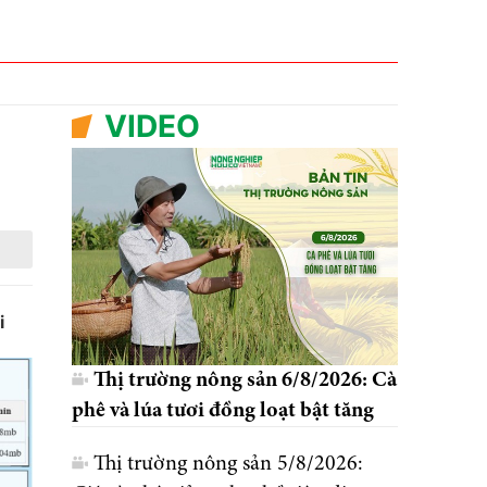
VIDEO
i
Thị trường nông sản 6/8/2026: Cà
phê và lúa tươi đồng loạt bật tăng
Thị trường nông sản 5/8/2026: