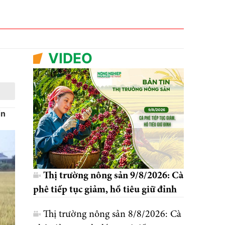
VIDEO
ển
Thị trường nông sản 9/8/2026: Cà
phê tiếp tục giảm, hồ tiêu giữ đỉnh
Thị trường nông sản 8/8/2026: Cà