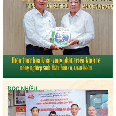
ĐỌC NHIỀU