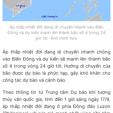
Áp thấp nhiệt đới đang di chuyển nhanh vào Biển
Đông và dự kiến mạnh lên thành bão số 4 trong 24
giờ tới -Ảnh minh họa.
Áp thấp nhiệt đới đang di chuyển nhanh chóng
vào Biển Đông và dự kiến sẽ mạnh lên thành bão
số 4 trong vòng 24 giờ tới. Hướng di chuyển của
bão được dự báo là phức tạp, gây khó khăn cho
công tác dự báo và cảnh báo.
Theo thông tin từ Trung tâm Dự báo khí tượng
thủy văn quốc gia, tính đến 1 giờ sáng ngày 17/9,
áp thấp nhiệt đới đang ở phía Đông đảo Luzon