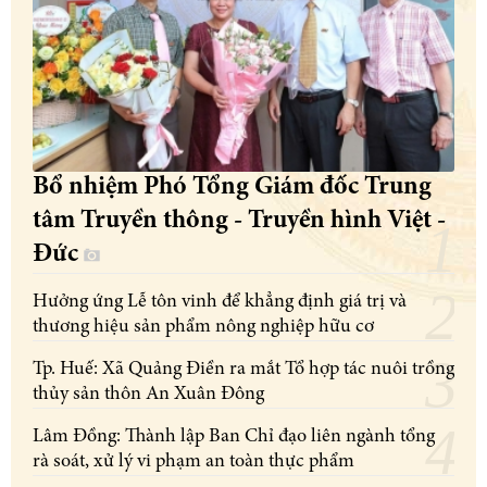
Bổ nhiệm Phó Tổng Giám đốc Trung
tâm Truyền thông - Truyền hình Việt -
Đức
Hưởng ứng Lễ tôn vinh để khẳng định giá trị và
thương hiệu sản phẩm nông nghiệp hữu cơ
Tp. Huế: Xã Quảng Điền ra mắt Tổ hợp tác nuôi trồng
thủy sản thôn An Xuân Đông
Lâm Đồng: Thành lập Ban Chỉ đạo liên ngành tổng
rà soát, xử lý vi phạm an toàn thực phẩm