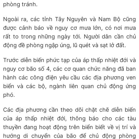
phòng tránh.
Ngoài ra, các tỉnh Tây Nguyên và Nam Bộ cũng
được cảnh báo về nguy cơ mưa lớn, có nơi mưa
rất to trong những ngày tới. Người dân cần chủ
động đề phòng ngập úng, lũ quét và sạt lở đất.
Trước diễn biến phức tạp của áp thấp nhiệt đới và
nguy cơ bão số 4, các cơ quan chức năng đã ban
hành các công điện yêu cầu các địa phương ven
biển và các bộ, ngành liên quan chủ động ứng
phó.
Các địa phương cần theo dõi chặt chẽ diễn biến
của áp thấp nhiệt đới, thông báo cho các tàu
thuyền đang hoạt động trên biển biết về vị trí và
hướng di chuyển của bão để chủ động phòng