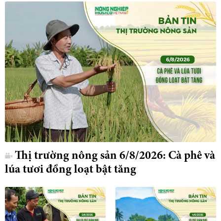
Thị trường nông sản 6/8/2026: Cà phê và
lúa tươi đồng loạt bật tăng