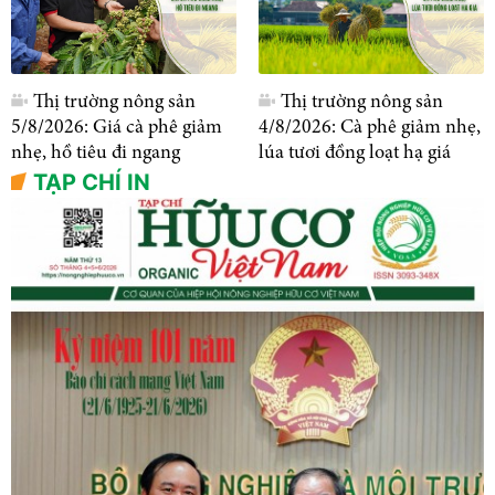
Thị trường nông sản
Thị trường nông sản
5/8/2026: Giá cà phê giảm
4/8/2026: Cà phê giảm nhẹ,
nhẹ, hồ tiêu đi ngang
lúa tươi đồng loạt hạ giá
TẠP CHÍ IN