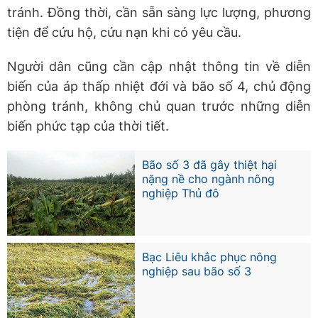
tránh. Đồng thời, cần sẵn sàng lực lượng, phương
tiện để cứu hộ, cứu nạn khi có yêu cầu.
Người dân cũng cần cập nhật thông tin về diễn
biến của áp thấp nhiệt đới và bão số 4, chủ động
phòng tránh, không chủ quan trước những diễn
biến phức tạp của thời tiết.
Bão số 3 đã gây thiệt hại
nặng nề cho ngành nông
nghiệp Thủ đô
Bạc Liêu khắc phục nông
nghiệp sau bão số 3