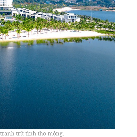
tranh trữ tình thơ mộng.