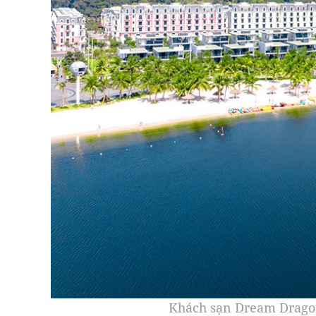
Khách sạn Dream Dragon 